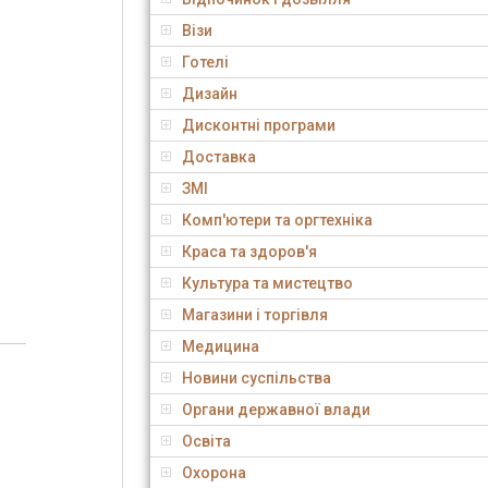
Візи
Готелі
Дизайн
Дисконтні програми
Доставка
ЗМІ
Комп'ютери та оргтехніка
Краса та здоров'я
Культура та мистецтво
Магазини і торгівля
Медицина
Новини суспільства
Органи державної влади
Освіта
Охорона