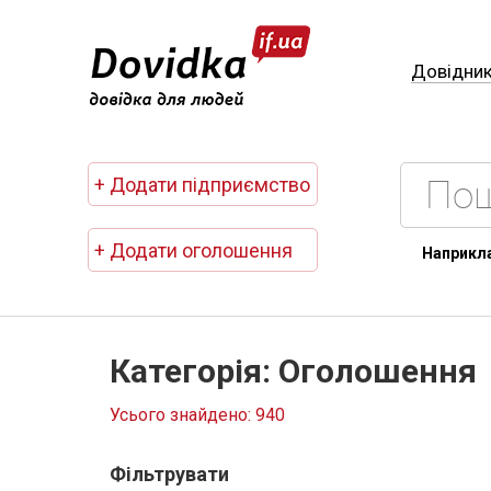
Довідни
+ Додати підприємство
+ Додати оголошення
Наприкл
Категорія: Оголошення
Усього знайдено: 940
Фільтрувати