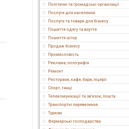
Політичні та громадські організації
Послуги для населення
Послуги та товари для бізнесу
Пошиття одягу та взуття
Пошиття штор
Продаж бізнесу
Промисловість
Реклама, поліграфія
Ремонт
Ресторани, кафе, бари, піцерії
Спорт, танці
Телекомунікації та зв'язок, пошта
Транспортні перевезення
Туризм
Фермерські господарства