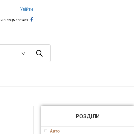
Увійти
и в соцмережах
РОЗДІЛИ
Авто