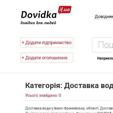
Довідни
+ Додати підприємство
+ Додати оголошення
Наприкл
Категорія: Доставка во
Усього знайдено: 0
Доставка води у Івано-Франківську, області. Достав