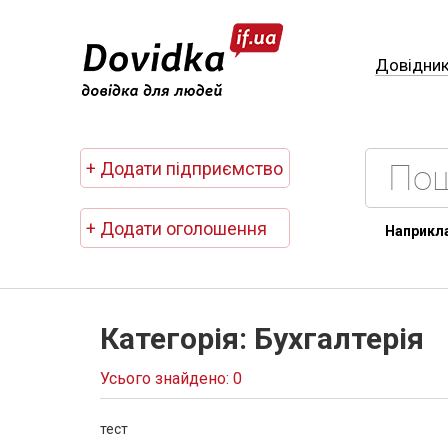
Довідни
+ Додати підприємство
+ Додати оголошення
Наприкл
Категорія: Бухгалтерія
Усього знайдено: 0
тест