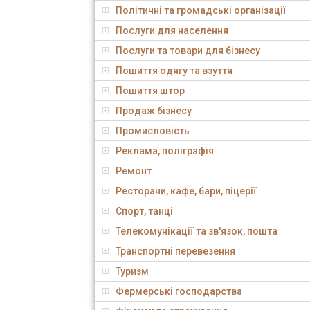
Політичні та громадські організації
Послуги для населення
Послуги та товари для бізнесу
Пошиття одягу та взуття
Пошиття штор
Продаж бізнесу
Промисловість
Реклама, поліграфія
Ремонт
Ресторани, кафе, бари, піцерії
Спорт, танці
Телекомунікації та зв'язок, пошта
Транспортні перевезення
Туризм
Фермерські господарства