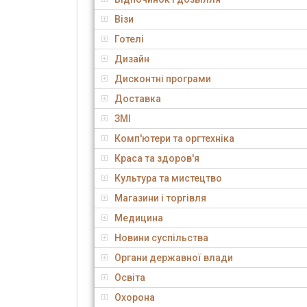
Візи
Готелі
Дизайн
Дисконтні програми
Доставка
ЗМІ
Комп'ютери та оргтехніка
Краса та здоров'я
Культура та мистецтво
Магазини і торгівля
Медицина
Новини суспільства
Органи державної влади
Освіта
Охорона