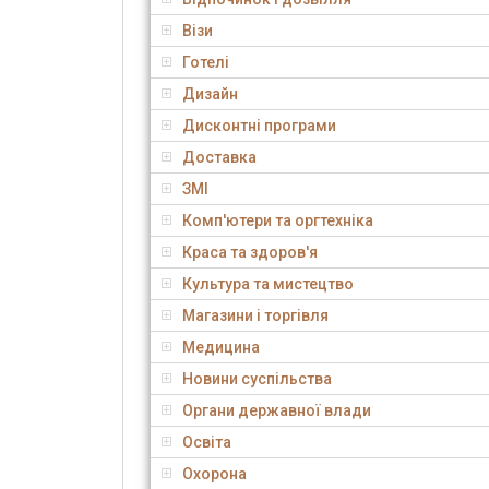
Візи
Готелі
Дизайн
Дисконтні програми
Доставка
ЗМІ
Комп'ютери та оргтехніка
Краса та здоров'я
Культура та мистецтво
Магазини і торгівля
Медицина
Новини суспільства
Органи державної влади
Освіта
Охорона