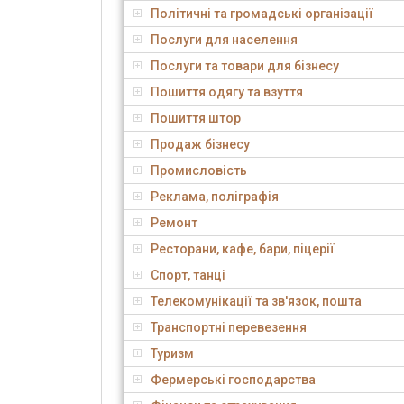
Політичні та громадські організації
Послуги для населення
Послуги та товари для бізнесу
Пошиття одягу та взуття
Пошиття штор
Продаж бізнесу
Промисловість
Реклама, поліграфія
Ремонт
Ресторани, кафе, бари, піцерії
Спорт, танці
Телекомунікації та зв'язок, пошта
Транспортні перевезення
Туризм
Фермерські господарства