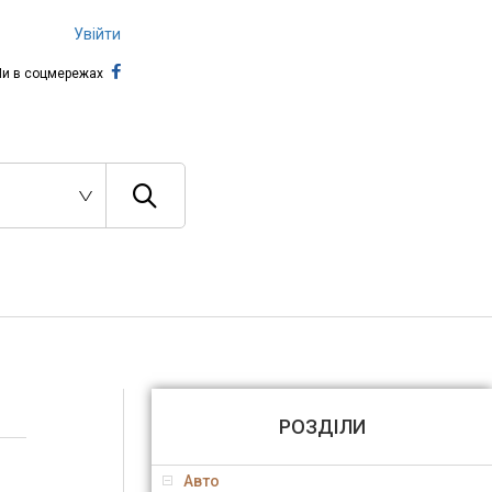
Увійти
и в соцмережах
РОЗДІЛИ
Авто