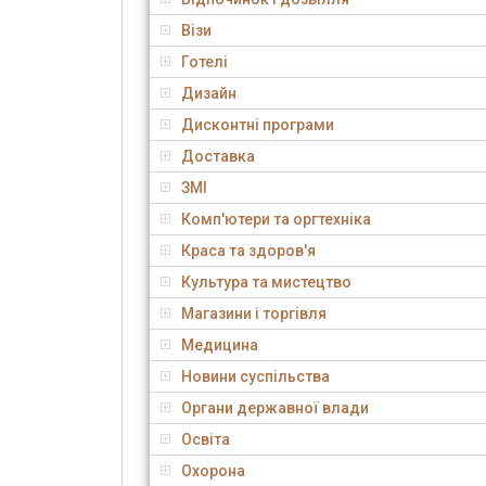
Візи
Готелі
Дизайн
Дисконтні програми
Доставка
ЗМІ
Комп'ютери та оргтехніка
Краса та здоров'я
Культура та мистецтво
Магазини і торгівля
Медицина
Новини суспільства
Органи державної влади
Освіта
Охорона