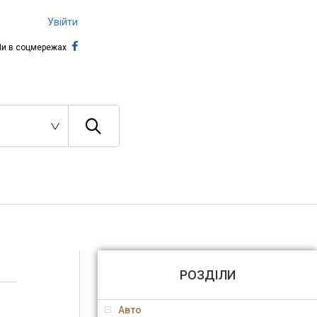
Увійти
и в соцмережах
РОЗДІЛИ
Авто