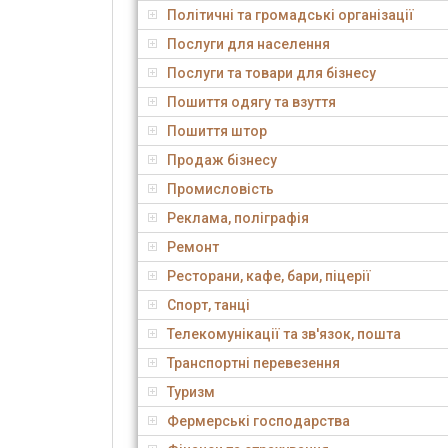
Політичні та громадські організації
Послуги для населення
Послуги та товари для бізнесу
Пошиття одягу та взуття
Пошиття штор
Продаж бізнесу
Промисловість
Реклама, поліграфія
Ремонт
Ресторани, кафе, бари, піцерії
Спорт, танці
Телекомунікації та зв'язок, пошта
Транспортні перевезення
Туризм
Фермерські господарства