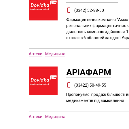
(0342) 52-88-50
Фармацевтична компанія “Аксіс 
регіональних фармацевтичних ко
діяльність компанія здійснює з 1
охоплює 6 областей західної Укр
Аптеки
Медицина
АРІАФАРМ
(03422) 50-49-55
Пропонуємо: продаж більшості ви
медикаментів під замовлення
Аптеки
Медицина