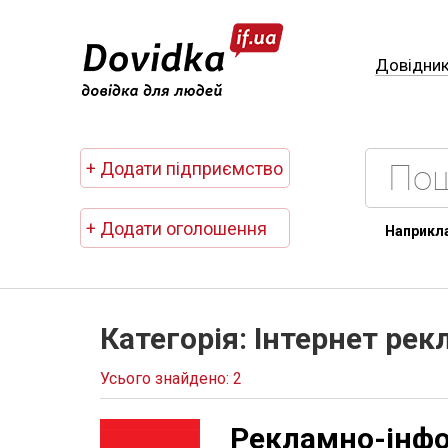
Довідни
+ Додати підприємство
+ Додати оголошення
Наприкл
Категорія: Інтернет рек
Усього знайдено: 2
Рекламно-інфо