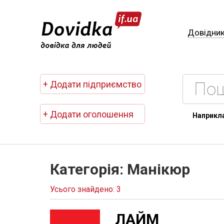
Довідни
+ Додати підприємство
+ Додати оголошення
Наприкл
Категорія: Манікюр
Усього знайдено: 3
ЛАЙМ