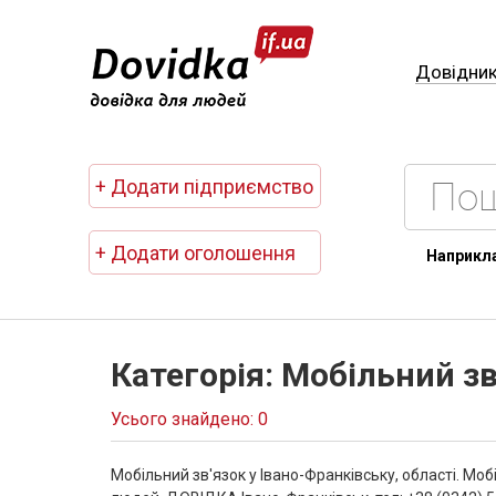
Довідни
+ Додати підприємство
+ Додати оголошення
Наприкл
Категорія: Мобільний зв
Усього знайдено: 0
Мобільний зв'язок у Івано-Франківську, області. Моб