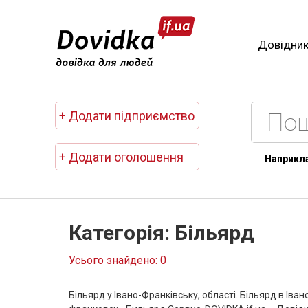
Довідни
+ Додати підприємство
+ Додати оголошення
Наприкл
Категорія: Більярд
Усього знайдено: 0
Більярд у Івано-Франківську, області. Більярд в Іва