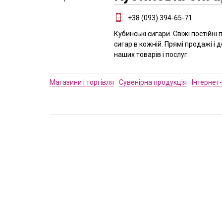
+38 (093) 394-65-71
Кубинські сигари. Свіжі постійні
сигар в кожній. Прямі продажі і д
наших товарів і послуг.
Магазини і торгівля
Сувенірна продукція
Інтернет