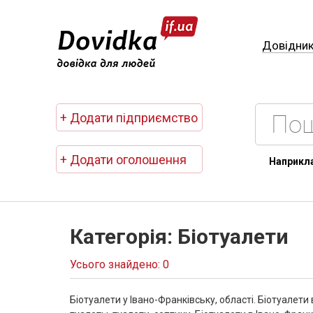
Довідни
+ Додати підприємство
+ Додати оголошення
Наприкл
Категорія: Біотуалети
Усього знайдено: 0
Біотуалети у Івано-Франківську, області. Біотуалети 