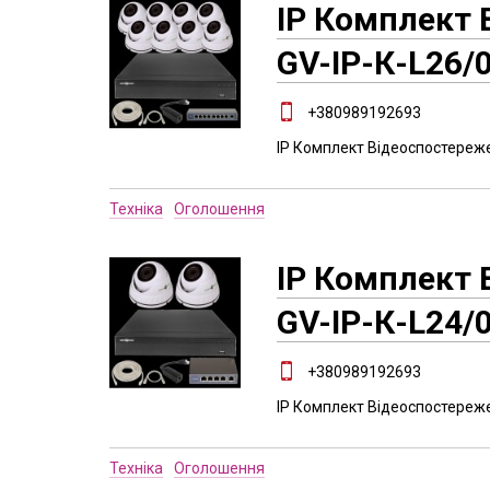
IP Комплект
GV-ІР-К-L26/
+380989192693
IP Комплект Відеоспостереже
Техніка
Оголошення
IP Комплект
GV-ІР-К-L24/
+380989192693
IP Комплект Відеоспостереже
Техніка
Оголошення