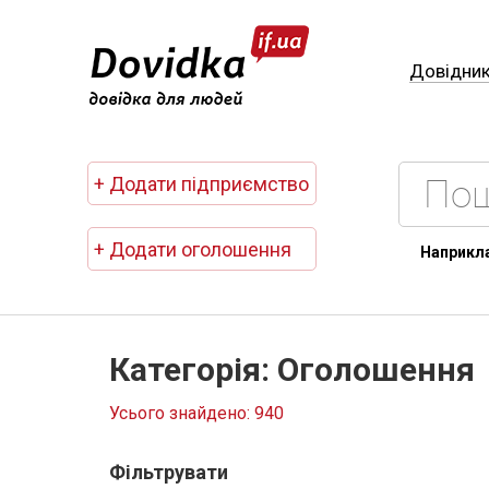
Довідни
+ Додати підприємство
+ Додати оголошення
Наприкл
Категорія: Оголошення
Усього знайдено: 940
Фільтрувати