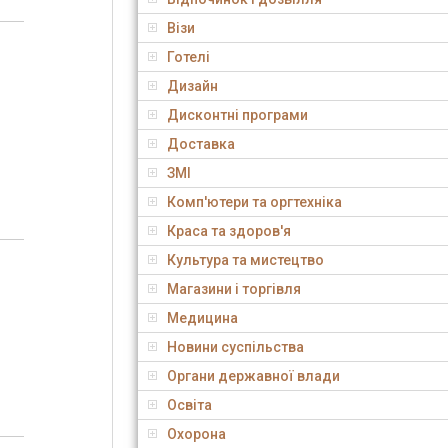
Візи
Готелі
Дизайн
Дисконтні програми
Доставка
ЗМІ
Комп'ютери та оргтехніка
Краса та здоров'я
Культура та мистецтво
Магазини і торгівля
Медицина
Новини суспільства
Органи державної влади
Освіта
Охорона