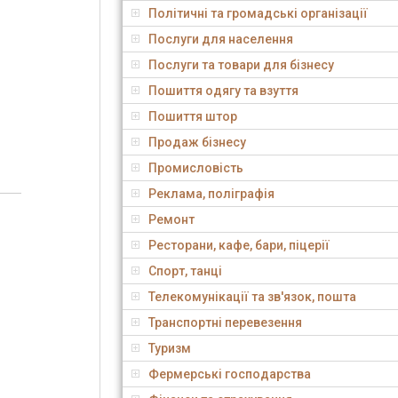
Політичні та громадські організації
Послуги для населення
Послуги та товари для бізнесу
Пошиття одягу та взуття
Пошиття штор
Продаж бізнесу
Промисловість
Реклама, поліграфія
Ремонт
Ресторани, кафе, бари, піцерії
Спорт, танці
Телекомунікації та зв'язок, пошта
Транспортні перевезення
Туризм
Фермерські господарства