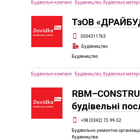
Будівельні компанії
Будівництво, будівельні матер
ТзОВ «ДРАЙБУ
0504311763
Будівництво
Будівництво
Будівельні компанії
Будівництво, будівельні матер
RBM–CONSTRUC
будівельні пос
+38 (0342) 72-99-52
Будівельно-ремонтна організаці
будівництва.