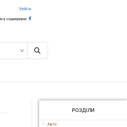
Увійти
и в соцмережах
РОЗДІЛИ
Авто