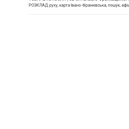
РОЗКЛАД руху, карта Івано-Франківська, пошук, афіш