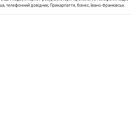
а, телефонний довідник, Прикарпаття, бізнес, Івано-Франківськ.