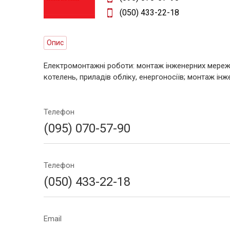
(050) 433-22-18
Опис
Електромонтажні роботи: монтаж інженерних мереж;
котелень, приладів обліку, енергоносіїв; монтаж інж
Телефон
(095) 070-57-90
Телефон
(050) 433-22-18
Email