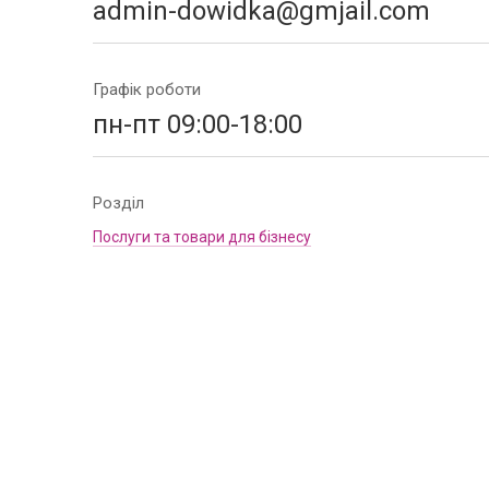
admin-dowidka@gmjail.com
Графік роботи
пн-пт 09:00-18:00
Розділ
Послуги та товари для бізнесу