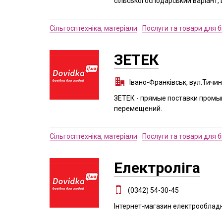
сільськогосподарський варіант, 
Сільгосптехніка, матеріали
Послуги та товари для б
ЗЕТЕК
Івано-Франківськ, вул.Тичин
ЗЕТЕК - прямые поставки промы
перемещений.
Сільгосптехніка, матеріали
Послуги та товари для б
Електроліга
(0342) 54-30-45
Інтернет-магазин електрооблад