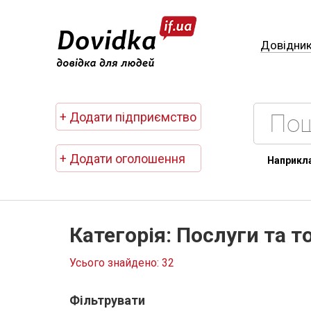
Довідни
+ Додати підприємство
+ Додати оголошення
Наприкл
Категорія: Послуги та т
Усього знайдено: 32
Фільтрувати