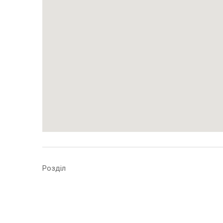
Розділ