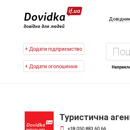
Довідни
+ Додати підприємство
+ Додати оголошення
Наприкл
Туристична агенц
+38 050 883 60 66