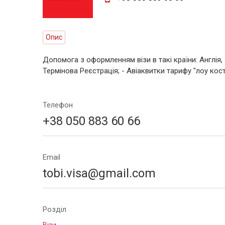
Опис
Допомога з оформленням візи в такі країни: Англія,
Термінова Реєстрація; - Авіаквитки тарифу "лоу кос
Телефон
+38 050 883 60 66
Email
tobi.visa@gmail.com
Розділ