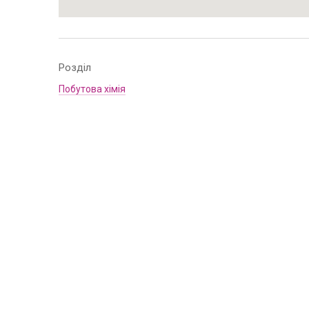
Розділ
Побутова хімія