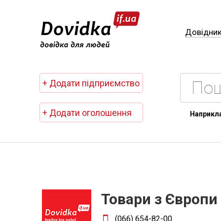
Довідни
+ Додати підприємство
+ Додати оголошення
Наприкл
Товари з Європи
(066) 654-82-00