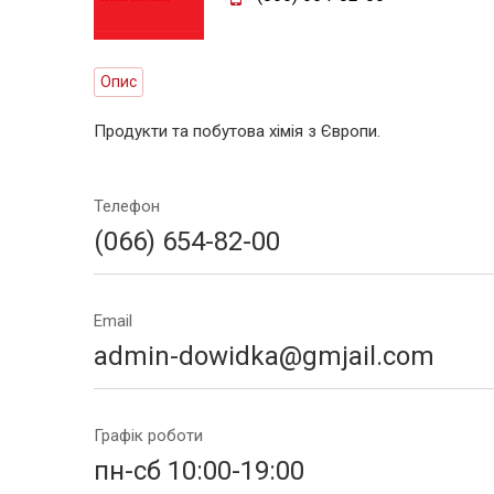
Опис
Продукти та побутова хімія з Європи.
Телефон
(066) 654-82-00
Email
admin-dowidka@gmjail.com
Графік роботи
пн-сб 10:00-19:00