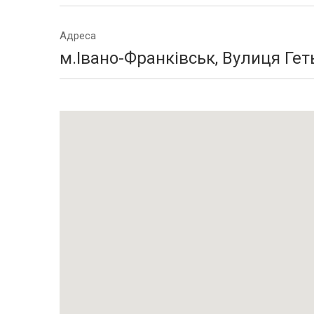
Адреса
м.Івано-Франківськ, Вулиця Ге