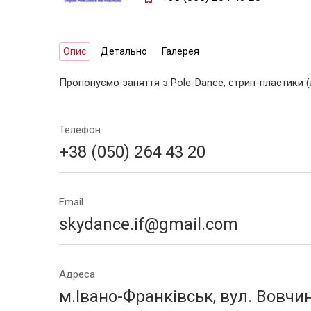
Опис
Детально
Галерея
Пропонуємо заняття з Pole-Dance, стрип-пластики (
Телефон
+38 (050) 264 43 20
Email
skydance.if@gmail.com
Адреса
м.Івано-Франківськ, вул. Вовчине