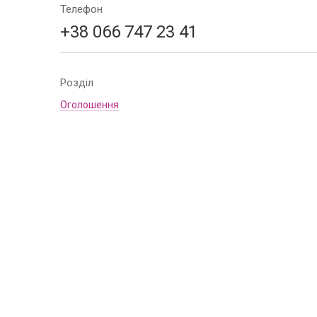
Телефон
+38 066 747 23 41
Розділ
Оголошення