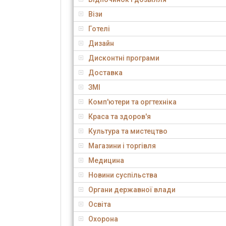
Візи
Готелі
Дизайн
Дисконтні програми
Доставка
ЗМІ
Комп'ютери та оргтехніка
Краса та здоров'я
Культура та мистецтво
Магазини і торгівля
Медицина
Новини суспільства
Органи державної влади
Освіта
Охорона