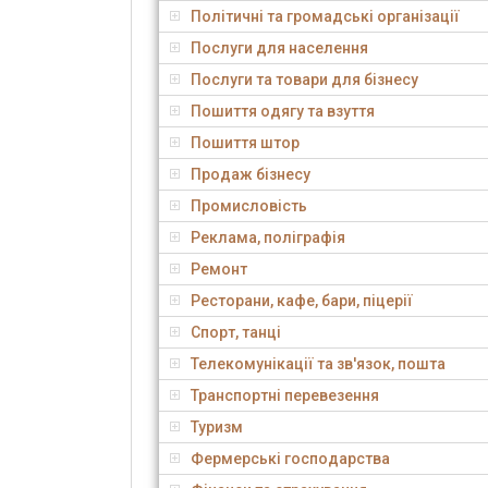
Політичні та громадські організації
Послуги для населення
Послуги та товари для бізнесу
Пошиття одягу та взуття
Пошиття штор
Продаж бізнесу
Промисловість
Реклама, поліграфія
Ремонт
Ресторани, кафе, бари, піцерії
Спорт, танці
Телекомунікації та зв'язок, пошта
Транспортні перевезення
Туризм
Фермерські господарства