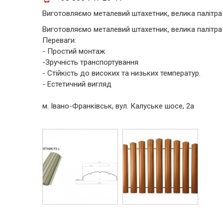
Виготовляємо металевий штахетник, велика палітра 
Виготовляємо металевий штахетник, велика палітра 
Переваги:
- Простий монтаж
-Зручність транспортування
- Стійкість до високих та низьких температур.
- Естетичний вигляд
м. Івано-Франківськ, вул. Калуське шосе, 2а