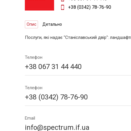
+38 (0342) 78-76-90
Опис
Детально
Послуги, які надає "Станіславський двір": ландша
Телефон
+38 067 31 44 440
Телефон
+38 (0342) 78-76-90
Email
info@spectrum.if.ua