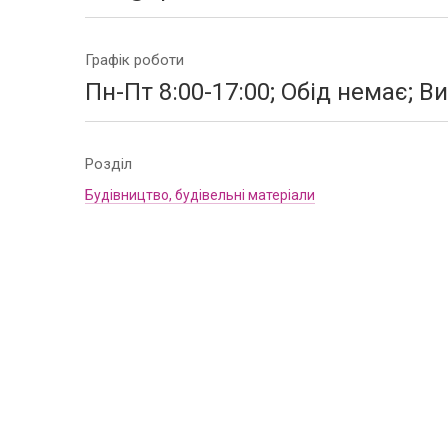
Графік роботи
Пн-Пт 8:00-17:00; Обід немає; В
Розділ
Будівництво, будівельні матеріали