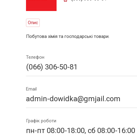
Опис
Побутова хімія та господарські товари.
Телефон
(066) 306-50-81
Email
admin-dowidka@gmjail.com
Графік роботи
пн-пт 08:00-18:00, сб 08:00-16:00