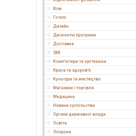
Візи
Готелі
Дизайн
Дисконтні програми
Доставка
ЗМІ
Комп'ютери та оргтехніка
Краса та здоров'я
Культура та мистецтво
Магазини і торгівля
Медицина
Новини суспільства
Органи державної влади
Освіта
Охорона