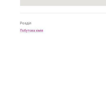
Розділ
Побутова хімія