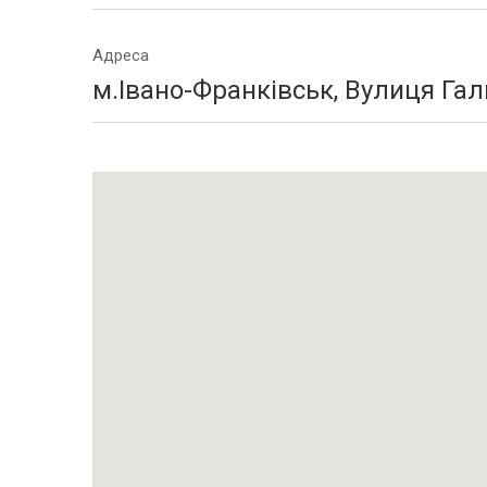
Адреса
м.Івано-Франківськ, Вулиця Гал