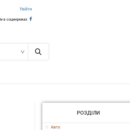
Увійти
и в соцмережах
РОЗДІЛИ
Авто