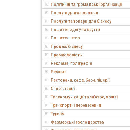
Політичні та громадські організації
Послуги для населення
Послуги та товари для бізнесу
Пошиття одягу та взуття
Пошиття штор
Продаж бізнесу
Промисловість
Реклама, поліграфія
Ремонт
Ресторани, кафе, бари, піцерії
Спорт, танці
Телекомунікації та зв'язок, пошта
Транспортні перевезення
Туризм
Фермерські господарства