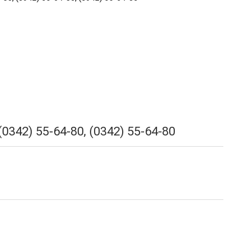
 (0342) 55-64-80, (0342) 55-64-80