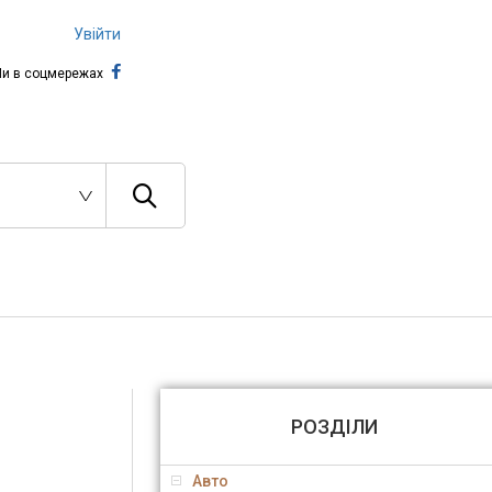
Увійти
и в соцмережах
РОЗДІЛИ
Авто