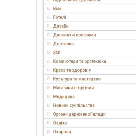
Візи
Готелі
Дизайн
Дисконтні програми
Доставка
ЗМІ
Комп'ютери та оргтехніка
Краса та здоров'я
Культура та мистецтво
Магазини і торгівля
Медицина
Новини суспільства
Органи державної влади
Освіта
Охорона