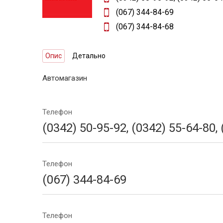
(067) 344-84-69
(067) 344-84-68
Опис
Детально
Автомагазин
Телефон
(0342) 50-95-92, (0342) 55-64-80,
Телефон
(067) 344-84-69
Телефон