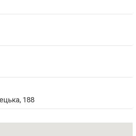
ецька, 188