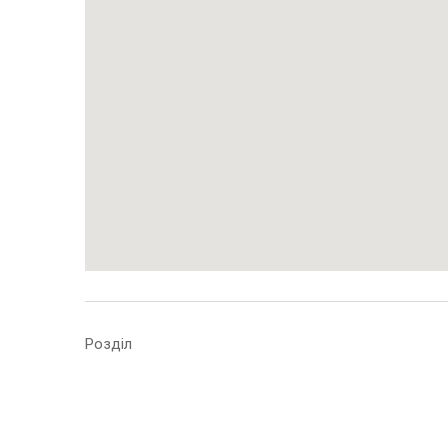
Розділ