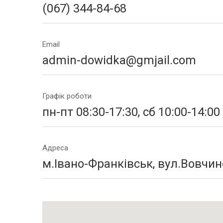
(067) 344-84-68
Email
admin-dowidka@gmjail.com
Графік роботи
пн-пт 08:30-17:30, сб 10:00-14:00
Адреса
м.Івано-Франківськ, вул.Вовчин