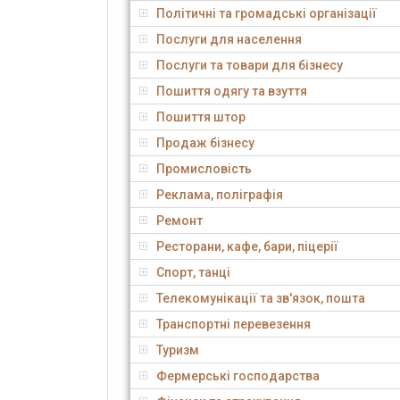
Політичні та громадські організації
Послуги для населення
Послуги та товари для бізнесу
Пошиття одягу та взуття
Пошиття штор
Продаж бізнесу
Промисловість
Реклама, поліграфія
Ремонт
Ресторани, кафе, бари, піцерії
Спорт, танці
Телекомунікації та зв'язок, пошта
Транспортні перевезення
Туризм
Фермерські господарства