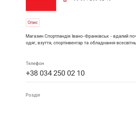
Опис
Магазин Спортландія Івано-Франківськ - вдалий поч
одяг, взуття, спортінвентар та обладнання всесвітн
Телефон
+38 034 250 02 10
Розділ