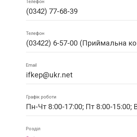
Телефон
(0342) 77-68-39
Телефон
(03422) 6-57-00 (Приймальна ко
Email
ifkep@ukr.net
Графік роботи
Пн-Чт 8:00-17:00; Пт 8:00-15:00;
Розділ