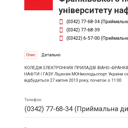
університету наф
(0342) 77-68-34 (Приймальн
(0342) 77-68-39
(03422) 6-57-00 (Приймальна
Опис
Детально
КОЛЕДЖ ЕЛЕКТРОННИХ ПРИЛАДІВ ІВАНО-ФРАНКІ
НАФТИ І ГАЗУ Ліцензія МОНмолодьспорт України сер
відбудеться 27 квітня 2013 року, початок о 11:00
Телефон
(0342) 77-68-34 (Приймальна д