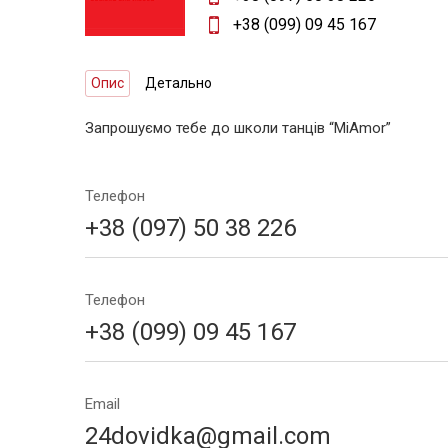
+38 (099) 09 45 167
Опис
Детально
Запрошуємо тебе до школи танців “MiAmor”
Телефон
+38 (097) 50 38 226
Телефон
+38 (099) 09 45 167
Email
24dovidka@gmail.com