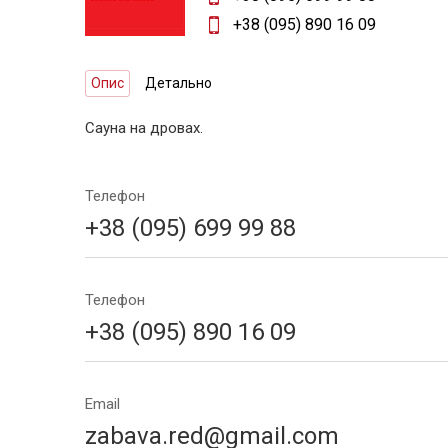
+38 (095) 890 16 09
Опис
Детально
Сауна на дровах.
Телефон
+38 (095) 699 99 88
Телефон
+38 (095) 890 16 09
Email
zabava.red@gmail.com