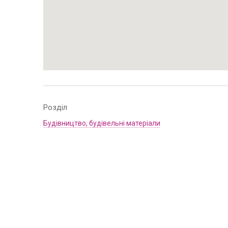
Розділ
Будівництво, будівельні матеріали