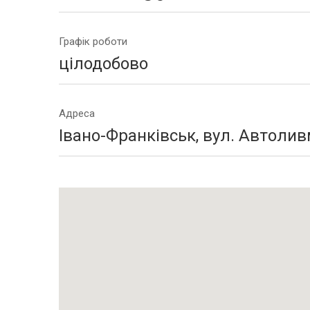
Графік роботи
цілодобово
Адреса
Івано-Франківськ, вул. Автолив