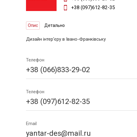
+38 (097)612-82-35
Опис
Детально
Дизайн інтер'єру в Івано-Франківську
Телефон
+38 (066)833-29-02
Телефон
+38 (097)612-82-35
Email
yantar-des@mail.ru