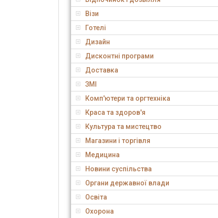
Візи
Готелі
Дизайн
Дисконтні програми
Доставка
ЗМІ
Комп'ютери та оргтехніка
Краса та здоров'я
Культура та мистецтво
Магазини і торгівля
Медицина
Новини суспільства
Органи державної влади
Освіта
Охорона