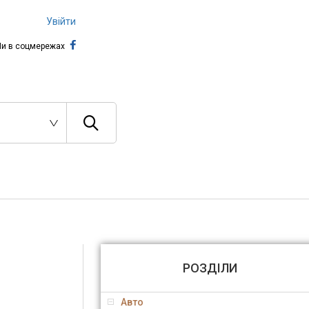
Увійти
и в соцмережах
РОЗДІЛИ
Авто