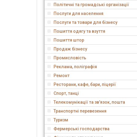
Політичні та громадські організації
Послуги для населення
Послуги та товари для бізнесу
Пошиття одягу та взуття
Пошиття штор
Продаж бізнесу
Промисловість
Реклама, поліграфія
Ремонт
Ресторани, кафе, бари, піцерії
Спорт, танці
Телекомунікації та зв'язок, пошта
Транспортні перевезення
Туризм
Фермерські господарства