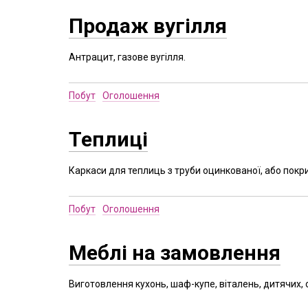
Продаж вугілля
Антрацит, газове вугілля.
Побут
Оголошення
Теплиці
Каркаси для теплиць з труби оцинкованої, або пок
Побут
Оголошення
Меблі на замовлення
Виготовлення кухонь, шаф-купе, віталень, дитячих, 