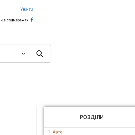
Увійти
и в соцмережах
РОЗДІЛИ
Авто