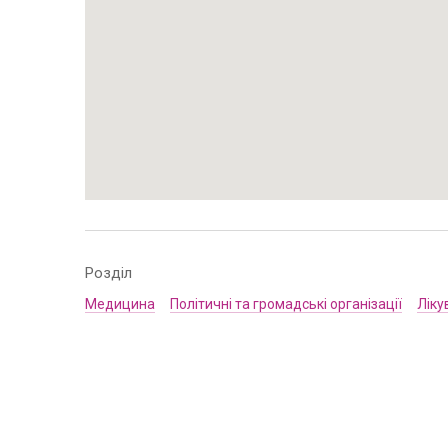
Розділ
Медицина
Політичні та громадські організації
Ліку