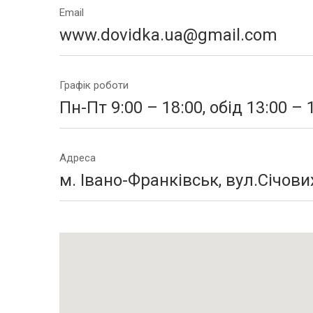
Email
www.dovidka.ua@gmail.com
Графік роботи
Пн-Пт 9:00 – 18:00, обід 13:00 – 1
Адреса
м. Івано-Франківськ, вул.Січови