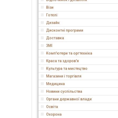
Візи
Готелі
Дизайн
Дисконтні програми
Доставка
ЗМІ
Комп'ютери та оргтехніка
Краса та здоров'я
Культура та мистецтво
Магазини і торгівля
Медицина
Новини суспільства
Органи державної влади
Освіта
Охорона