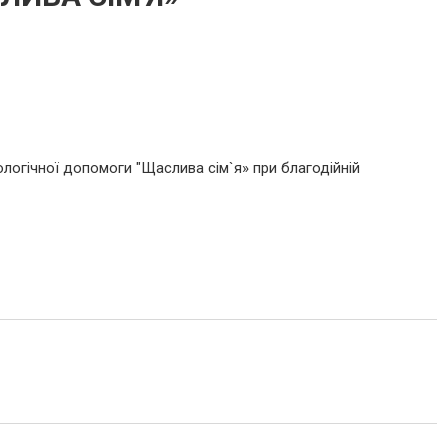
ологічної допомоги "Щаслива сім`я» при благодійній