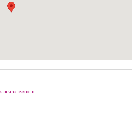
вання залежності