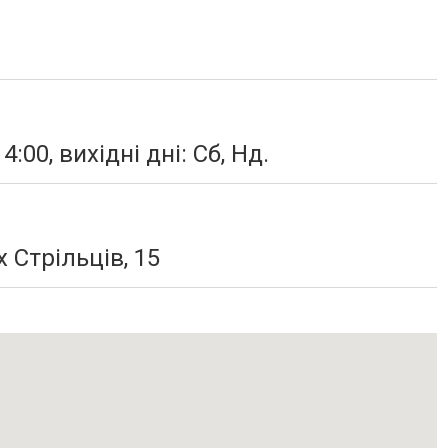
4:00, вихідні дні: Сб, Нд.
х Стрільців, 15