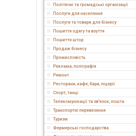
Політичні та громадські організації
Послуги для населення
Послуги та товари для бізнесу
Пошиття одягу та взуття
Пошиття штор
Продаж бізнесу
Промисловість
Реклама, поліграфія
Ремонт
Ресторани, кафе, бари, піцерії
Спорт, танці
Телекомунікації та зв'язок, пошта
Транспортні перевезення
Туризм
Фермерські господарства